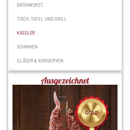
BRÜHWURST
TISCH, TAFEL UND GRILL
KASSLER
SCHINKEN
GLÄSER & KONSERVEN
Ausgezeichnet