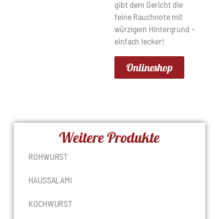
gibt dem Gericht die
feine Rauchnote mit
würzigem Hintergrund –
einfach lecker!
Onlineshop
Weitere Produkte
ROHWURST
HAUSSALAMI
KOCHWURST