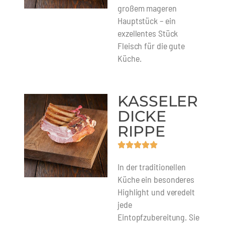
großem mageren
Hauptstück – ein
exzellentes Stück
Fleisch für die gute
Küche.
KASSELER
DICKE
RIPPE
In der traditionellen
Küche ein besonderes
Highlight und veredelt
jede
Eintopfzubereitung. Sie