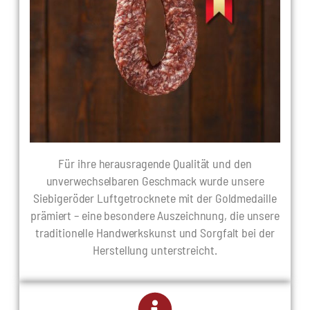
Für ihre herausragende Qualität und den
unverwechselbaren Geschmack wurde unsere
Siebigeröder Luftgetrocknete mit der Goldmedaille
prämiert – eine besondere Auszeichnung, die unsere
traditionelle Handwerkskunst und Sorgfalt bei der
Herstellung unterstreicht.