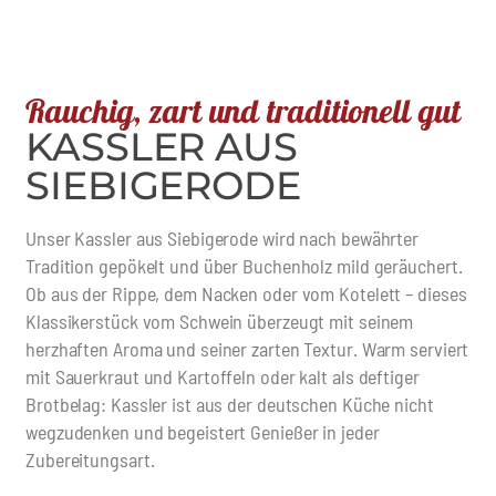
Rauchig, zart und traditionell gut
KASSLER AUS
SIEBIGERODE
Unser Kassler aus Siebigerode wird nach bewährter
Tradition gepökelt und über Buchenholz mild geräuchert.
Ob aus der Rippe, dem Nacken oder vom Kotelett – dieses
Klassikerstück vom Schwein überzeugt mit seinem
herzhaften Aroma und seiner zarten Textur. Warm serviert
mit Sauerkraut und Kartoffeln oder kalt als deftiger
Brotbelag: Kassler ist aus der deutschen Küche nicht
wegzudenken und begeistert Genießer in jeder
Zubereitungsart.