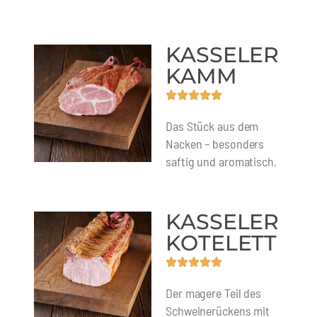
KASSELER
KAMM
Das Stück aus dem
Nacken – besonders
saftig und aromatisch.
KASSELER
KOTELETT
Der magere Teil des
Schweinerückens mit